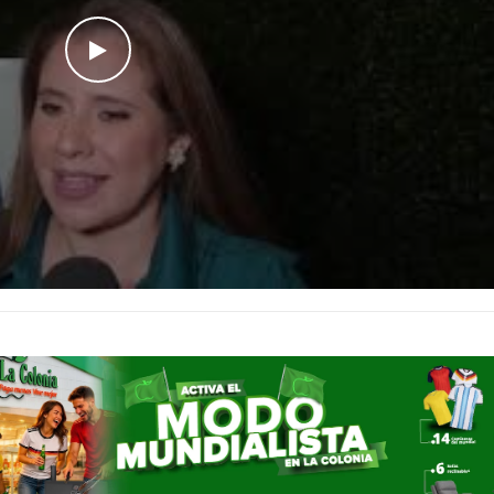
WATCH THE VIDEO