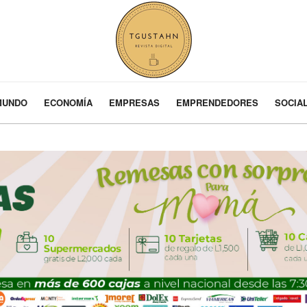
MUNDO
ECONOMÍA
EMPRESAS
EMPRENDEDORES
SOCIA