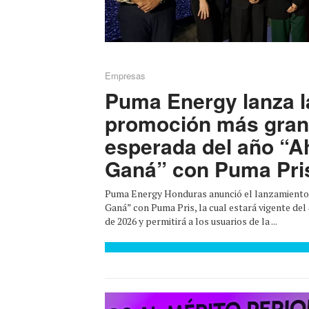
Empresas
Puma Energy lanza l
promoción más gran
esperada del año “A
Ganá” con Puma Pri
Puma Energy Honduras anunció el lanzamiento
Ganá” con Puma Pris, la cual estará vigente del 
de 2026 y permitirá a los usuarios de la ...