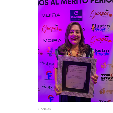
Sociales