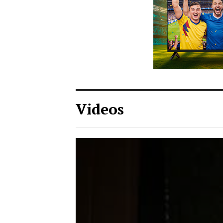
Videos