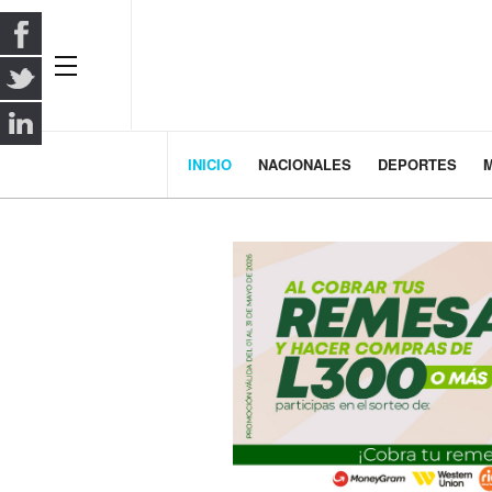
INICIO
NACIONALES
DEPORTES