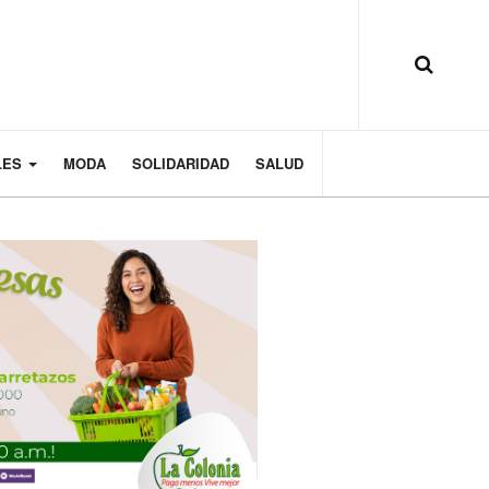
LES
MODA
SOLIDARIDAD
SALUD