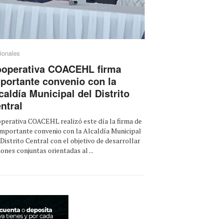
ionales
operativa COACEHL firma
portante convenio con la
caldía Municipal del Distrito
ntral
perativa COACEHL realizó este día la firma de
importante convenio con la Alcaldía Municipal
 Distrito Central con el objetivo de desarrollar
iones conjuntas orientadas al ...