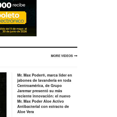
MORE VIDEOS
Mr. Max Poder®, marca líder en
jabones de lavandería en toda
Centroamérica, de Grupo
Jaremar presentó su más
reciente innovación: el nuevo
Mr. Max Poder Aloe Activo
Antibacterial con extracto de
Aloe Vera