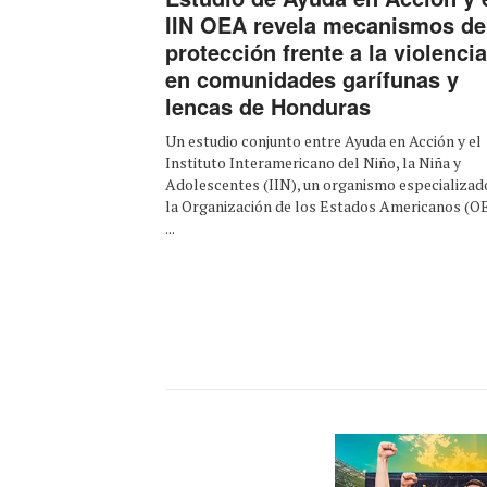
IIN OEA revela mecanismos de
protección frente a la violencia
en comunidades garífunas y
lencas de Honduras
Un estudio conjunto entre Ayuda en Acción y el
Instituto Interamericano del Niño, la Niña y
Adolescentes (IIN), un organismo especializad
la Organización de los Estados Americanos (O
...