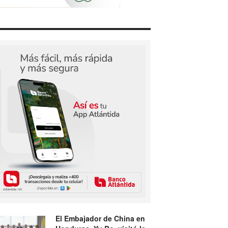
El Embajador de China en