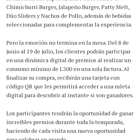
Chimichurri Burger, Jalapeño Burger, Patty Melt,
Dúo Sliders y Nachos de Pollo, además de bebidas
seleccionadas para complementar la experiencia.
Pero la emoción no termina en la mesa. Del 8 de
junio al 19 de julio, los clientes podrán participar
en una dinámica digital de premios al realizar un
consumo mínimo de L500 en una sola factura. Al
finalizar su compra, recibirán una tarjeta con
código QR que les permitirá acceder a una ruleta
digital para descubrir al instante si son ganadores.
Los participantes tendrán la oportunidad de ganar
increíbles premios durante toda la temporada,
haciendo de cada visita una nueva oportunidad
para celebrar en grande.