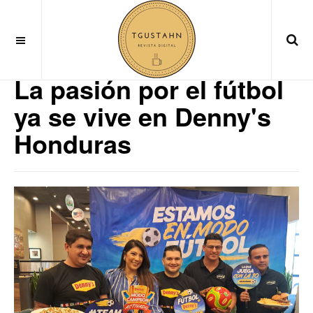
Deportes
La pasión por el fútbol
ya se vive en Denny's
Honduras