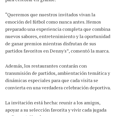
“Queremos que nuestros invitados vivan la
emoción del fútbol como nunca antes. Hemos
preparado una experiencia completa que combina
nuevos sabores, entretenimiento y la oportunidad
de ganar premios mientras disfrutan de sus
partidos favoritos en Denny's”, comentó la marca.
Además, los restaurantes contarán con
transmisión de partidos, ambientación temática y
dinámicas especiales para que cada visita se
convierta en una verdadera celebración deportiva.
La invitación está hecha: reunir a los amigos,
apoyar a su selección favorita y vivir cada jugada