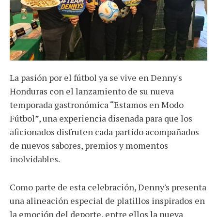
La pasión por el fútbol ya se vive en Denny's
Honduras con el lanzamiento de su nueva
temporada gastronómica “Estamos en Modo
Fútbol”, una experiencia diseñada para que los
aficionados disfruten cada partido acompañados
de nuevos sabores, premios y momentos
inolvidables.
Como parte de esta celebración, Denny's presenta
una alineación especial de platillos inspirados en
la emoción del deporte, entre ellos la nueva