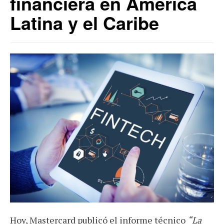
financiera en América
Latina y el Caribe
Hoy, Mastercard publicó el informe técnico
“La