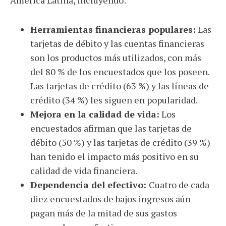
América Latina, incluyendo:
Herramientas financieras populares:
Las
tarjetas de débito y las cuentas financieras
son los productos más utilizados, con más
del 80 % de los encuestados que los poseen.
Las tarjetas de crédito (63 %) y las líneas de
crédito (34 %) les siguen en popularidad.
Mejora en la calidad de vida:
Los
encuestados afirman que las tarjetas de
débito (50 %) y las tarjetas de crédito (39 %)
han tenido el impacto más positivo en su
calidad de vida financiera.
Dependencia del efectivo:
Cuatro de cada
diez encuestados de bajos ingresos aún
pagan más de la mitad de sus gastos