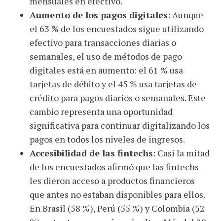
mensuales en efectivo.
Aumento de los pagos digitales
: Aunque
el 63 % de los encuestados sigue utilizando
efectivo para transacciones diarias o
semanales, el uso de métodos de pago
digitales está en aumento: el 61 % usa
tarjetas de débito y el 45 % usa tarjetas de
crédito para pagos diarios o semanales. Este
cambio representa una oportunidad
significativa para continuar digitalizando los
pagos en todos los niveles de ingresos.
Accesibilidad de las fintechs
: Casi la mitad
de los encuestados afirmó que las fintechs
les dieron acceso a productos financieros
que antes no estaban disponibles para ellos.
En Brasil (58 %), Perú (55 %) y Colombia (52