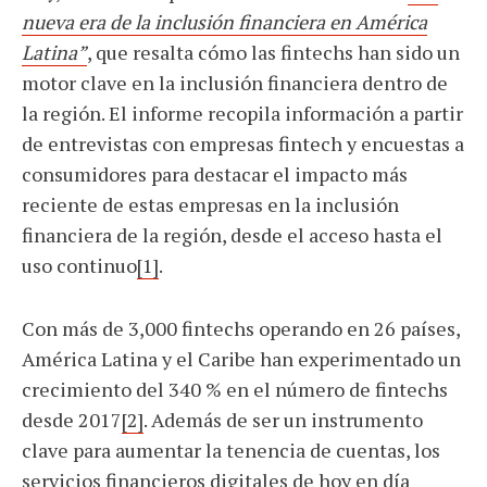
nueva era de la inclusión financiera en América
Latina”
, que resalta cómo las fintechs han sido un
motor clave en la inclusión financiera dentro de
la región. El informe recopila información a partir
de entrevistas con empresas fintech y encuestas a
consumidores para destacar el impacto más
reciente de estas empresas en la inclusión
financiera de la región, desde el acceso hasta el
uso continuo
[1]
.
Con más de 3,000 fintechs operando en 26 países,
América Latina y el Caribe han experimentado un
crecimiento del 340 % en el número de fintechs
desde 2017
[2]
. Además de ser un instrumento
clave para aumentar la tenencia de cuentas, los
servicios financieros digitales de hoy en día