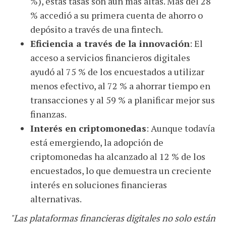
%), estas tasas son aún más altas. Más del 28
% accedió a su primera cuenta de ahorro o
depósito a través de una fintech.
Eficiencia a través de la innovación
: El
acceso a servicios financieros digitales
ayudó al 75 % de los encuestados a utilizar
menos efectivo, al 72 % a ahorrar tiempo en
transacciones y al 59 % a planificar mejor sus
finanzas.
Interés en criptomonedas
: Aunque todavía
está emergiendo, la adopción de
criptomonedas ha alcanzado al 12 % de los
encuestados, lo que demuestra un creciente
interés en soluciones financieras
alternativas.
"Las plataformas financieras digitales no solo están