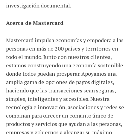
investigación documental.
Acerca de Mastercard
Mastercard impulsa economías y empodera a las
personas en más de 200 países y territorios en
todo el mundo. Junto con nuestros clientes,
estamos construyendo una economía sostenible
donde todos puedan prosperar. Apoyamos una
amplia gama de opciones de pagos digitales,
haciendo que las transacciones sean seguras,
simples, inteligentes y accesibles. Nuestra
tecnología e innovación, asociaciones y redes se
combinan para ofrecer un conjunto único de
productos y servicios que ayudan a las personas,
empresas y gobiernos a alcanzar su máximo