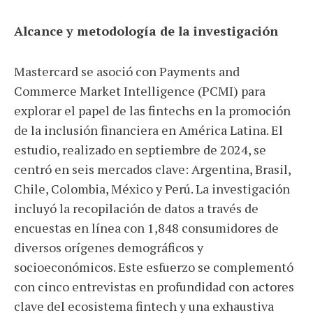
Alcance y metodología de la investigación
Mastercard se asoció con Payments and
Commerce Market Intelligence (PCMI) para
explorar el papel de las fintechs en la promoción
de la inclusión financiera en América Latina. El
estudio, realizado en septiembre de 2024, se
centró en seis mercados clave: Argentina, Brasil,
Chile, Colombia, México y Perú. La investigación
incluyó la recopilación de datos a través de
encuestas en línea con 1,848 consumidores de
diversos orígenes demográficos y
socioeconómicos. Este esfuerzo se complementó
con cinco entrevistas en profundidad con actores
clave del ecosistema fintech y una exhaustiva