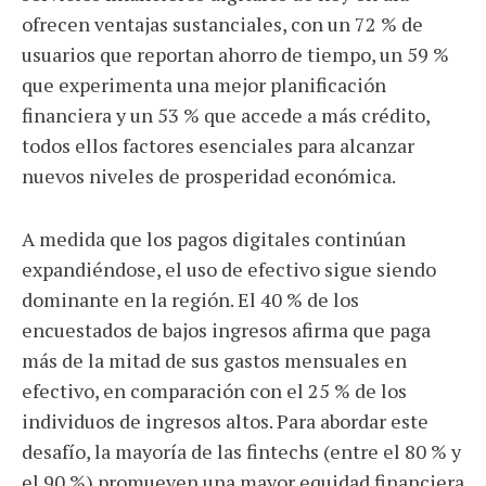
ofrecen ventajas sustanciales, con un 72 % de
usuarios que reportan ahorro de tiempo, un 59 %
que experimenta una mejor planificación
financiera y un 53 % que accede a más crédito,
todos ellos factores esenciales para alcanzar
nuevos niveles de prosperidad económica.
A medida que los pagos digitales continúan
expandiéndose, el uso de efectivo sigue siendo
dominante en la región. El 40 % de los
encuestados de bajos ingresos afirma que paga
más de la mitad de sus gastos mensuales en
efectivo, en comparación con el 25 % de los
individuos de ingresos altos. Para abordar este
desafío, la mayoría de las fintechs (entre el 80 % y
el 90 %) promueven una mayor equidad financiera