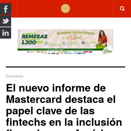
Economía
El nuevo informe de
Mastercard destaca el
papel clave de las
fintechs en la inclusión