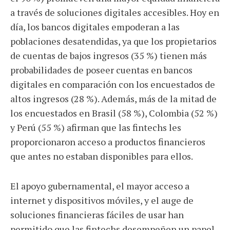
a través de soluciones digitales accesibles. Hoy en
día, los bancos digitales empoderan a las
poblaciones desatendidas, ya que los propietarios
de cuentas de bajos ingresos (35 %) tienen más
probabilidades de poseer cuentas en bancos
digitales en comparación con los encuestados de
altos ingresos (28 %). Además, más de la mitad de
los encuestados en Brasil (58 %), Colombia (52 %)
y Perú (55 %) afirman que las fintechs les
proporcionaron acceso a productos financieros
que antes no estaban disponibles para ellos.
El apoyo gubernamental, el mayor acceso a
internet y dispositivos móviles, y el auge de
soluciones financieras fáciles de usar han
permitido que las fintechs desempeñen un papel