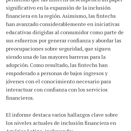
significativo en la expansión de la inclusión
financiera en la región. Asimismo, las fintechs
han avanzado considerablemente en iniciativas
educativas dirigidas al consumidor como parte de
sus esfuerzos por generar confianza y abordar las
preocupaciones sobre seguridad, que siguen
siendo una de las mayores barreras para la
adopción. Como resultado, las fintechs han
empoderado a personas de bajos ingresos y
jóvenes con el conocimiento necesario para
interactuar con confianza con los servicios
financieros.
El informe destaca varios hallazgos clave sobre
los niveles actuales de inclusión financiera en