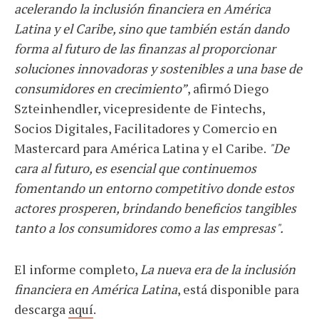
acelerando la inclusión financiera en América
Latina y el Caribe, sino que también están dando
forma al futuro de las finanzas al proporcionar
soluciones innovadoras y sostenibles a una base de
consumidores en crecimiento”
, afirmó Diego
Szteinhendler, vicepresidente de Fintechs,
Socios Digitales, Facilitadores y Comercio en
Mastercard para América Latina y el Caribe.
"De
cara al futuro, es esencial que continuemos
fomentando un entorno competitivo donde estos
actores prosperen, brindando beneficios tangibles
tanto a los consumidores como a las empresas".
El informe completo,
La nueva era de la inclusión
financiera en América Latina
, está disponible para
descarga
aquí
.