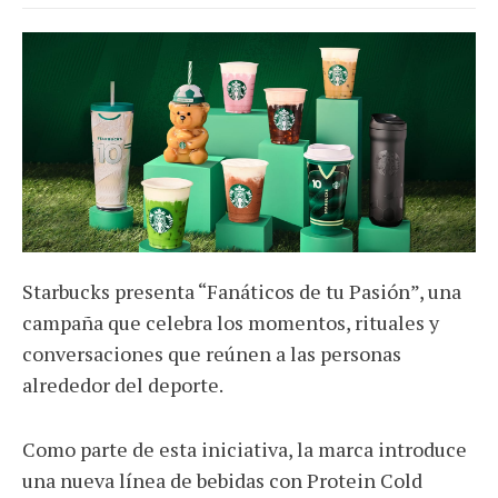
Starbucks presenta “Fanáticos de tu Pasión”, una
campaña que celebra los momentos, rituales y
conversaciones que reúnen a las personas
alrededor del deporte.
Como parte de esta iniciativa, la marca introduce
una nueva línea de bebidas con Protein Cold