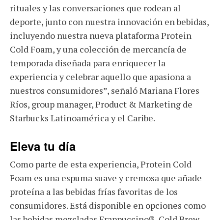
rituales y las conversaciones que rodean al
deporte, junto con nuestra innovación en bebidas,
incluyendo nuestra nueva plataforma Protein
Cold Foam, y una colección de mercancía de
temporada diseñada para enriquecer la
experiencia y celebrar aquello que apasiona a
nuestros consumidores”, señaló Mariana Flores
Ríos, group manager, Product & Marketing de
Starbucks Latinoamérica y el Caribe.
Eleva tu día
Como parte de esta experiencia, Protein Cold
Foam es una espuma suave y cremosa que añade
proteína a las bebidas frías favoritas de los
consumidores. Está disponible en opciones como
las bebidas mezcladas Frappuccino®, Cold Brew,