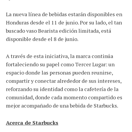
La nueva línea de bebidas estarán disponibles en
Honduras desde el 11 de junio. Por su lado, el tan
buscado vaso Bearista edición limitada, está
disponible desde el 8 de junio.
A través de esta iniciativa, la marca continúa
fortaleciendo su papel como Tercer Lugar: un
espacio donde las personas pueden reunirse,
compartir y conectar alrededor de sus intereses,
reforzando su identidad como la cafetería de la
comunidad, donde cada momento compartido es
mejor acompañado de una bebida de Starbucks.
Acerca de Starbucks