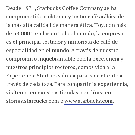
Desde 1971, Starbucks Coffee Company se ha
comprometido a obtener y tostar café arábica de
la más alta calidad de manera ética. Hoy, con más
de 38,000 tiendas en todo el mundo, la empresa
es el principal tostador y minorista de café de
especialidad en el mundo. A través de nuestro
compromiso inquebrantable con la excelencia y
nuestros principios rectores, damos vida a la
Experiencia Starbucks única para cada cliente a
través de cada taza. Para compartir la experiencia,
visítenos en nuestras tiendas o en línea en
stories.starbucks.com o
www.starbucks.com
.