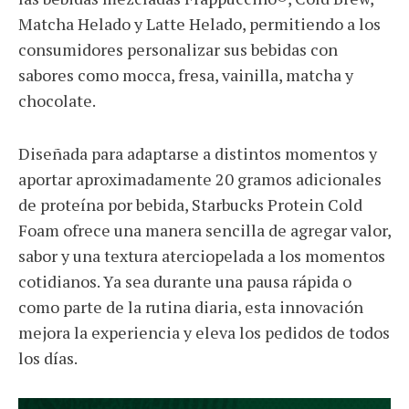
Matcha Helado y Latte Helado, permitiendo a los
consumidores personalizar sus bebidas con
sabores como mocca, fresa, vainilla, matcha y
chocolate.
Diseñada para adaptarse a distintos momentos y
aportar aproximadamente 20 gramos adicionales
de proteína por bebida, Starbucks Protein Cold
Foam ofrece una manera sencilla de agregar valor,
sabor y una textura aterciopelada a los momentos
cotidianos. Ya sea durante una pausa rápida o
como parte de la rutina diaria, esta innovación
mejora la experiencia y eleva los pedidos de todos
los días.