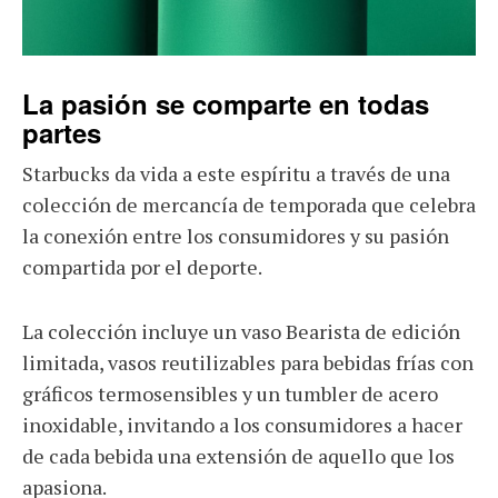
La pasión se comparte en todas
partes
Starbucks da vida a este espíritu a través de una
colección de mercancía de temporada que celebra
la conexión entre los consumidores y su pasión
compartida por el deporte.
La colección incluye un vaso Bearista de edición
limitada, vasos reutilizables para bebidas frías con
gráficos termosensibles y un tumbler de acero
inoxidable, invitando a los consumidores a hacer
de cada bebida una extensión de aquello que los
apasiona.