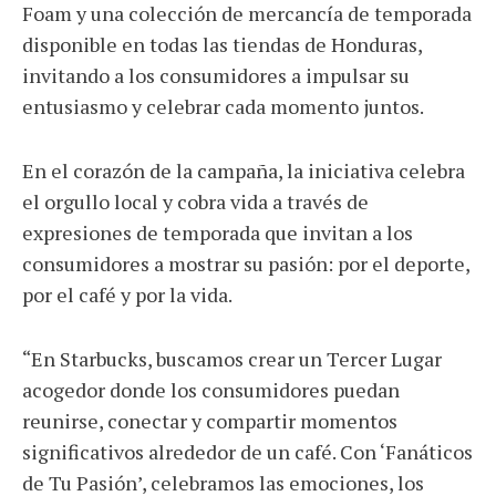
Foam y una colección de mercancía de temporada
disponible en todas las tiendas de Honduras,
invitando a los consumidores a impulsar su
entusiasmo y celebrar cada momento juntos.
En el corazón de la campaña, la iniciativa celebra
el orgullo local y cobra vida a través de
expresiones de temporada que invitan a los
consumidores a mostrar su pasión: por el deporte,
por el café y por la vida.
“En Starbucks, buscamos crear un Tercer Lugar
acogedor donde los consumidores puedan
reunirse, conectar y compartir momentos
significativos alrededor de un café. Con ‘Fanáticos
de Tu Pasión’, celebramos las emociones, los