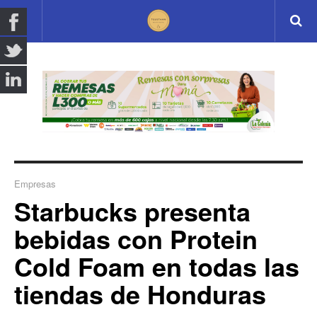
Empresas
Starbucks presenta
bebidas con Protein
Cold Foam en todas las
tiendas de Honduras