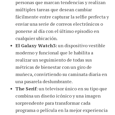
personas que marcan tendencias y realizan
múltiples tareas que desean cambiar
fácilmente entre capturar la selfie perfecta y
enviar una serie de correos electrónicos o
ponerse al día con el último episodio en
cualquier ubicación.
El Galaxy Watch3:
un dispositivo vestible
moderno y funcional que le habilita a
realizar un seguimiento de todas sus
métricas de bienestar con un giro de
muñeca, convirtiendo su caminata diaria en
una pasarela deslumbrante.
The Serif
: un televisor único en su tipo que
combina un diseño icónico y una imagen
sorprendente para transformar cada
programa o película en la mejor experiencia