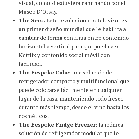
visual, como si estuviera caminando por el
Museo D’Orsay.
The Sero:
Este revolucionario televisor es
un primer diseño mundial que le habilita a
cambiar de forma continua entre contenido
horizontal y vertical para que pueda ver
Netflix y contenido social móvil con
facilidad.
The Bespoke Cube:
una solución de
refrigerador compacto y multifuncional que
puede colocarse fácilmente en cualquier
lugar de la casa, manteniendo todo fresco
durante más tiempo, desde el vino hasta los
cosméticos.
The Bespoke Fridge Freezer:
la icónica
solución de refrigerador modular que le