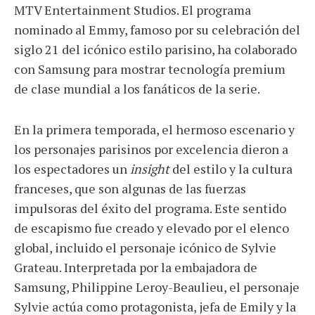
MTV Entertainment Studios. El programa
nominado al Emmy, famoso por su celebración del
siglo 21 del icónico estilo parisino, ha colaborado
con Samsung para mostrar tecnología premium
de clase mundial a los fanáticos de la serie.
En la primera temporada, el hermoso escenario y
los personajes parisinos por excelencia dieron a
los espectadores un
insight
del estilo y la cultura
franceses, que son algunas de las fuerzas
impulsoras del éxito del programa. Este sentido
de escapismo fue creado y elevado por el elenco
global, incluido el personaje icónico de Sylvie
Grateau. Interpretada por la embajadora de
Samsung, Philippine Leroy-Beaulieu, el personaje
Sylvie actúa como protagonista, jefa de Emily y la