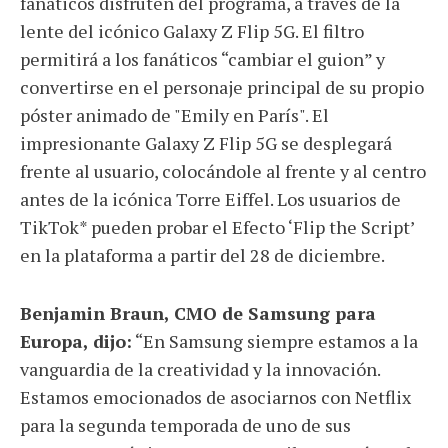
fanáticos disfruten del programa, a través de la
lente del icónico Galaxy Z Flip 5G. El filtro
permitirá a los fanáticos “cambiar el guion” y
convertirse en el personaje principal de su propio
póster animado de "Emily en París". El
impresionante Galaxy Z Flip 5G se desplegará
frente al usuario, colocándole al frente y al centro
antes de la icónica Torre Eiffel. Los usuarios de
TikTok* pueden probar el Efecto ‘Flip the Script’
en la plataforma a partir del 28 de diciembre.
Benjamin Braun, CMO de Samsung para
Europa, dijo:
“En Samsung siempre estamos a la
vanguardia de la creatividad y la innovación.
Estamos emocionados de asociarnos con Netflix
para la segunda temporada de uno de sus