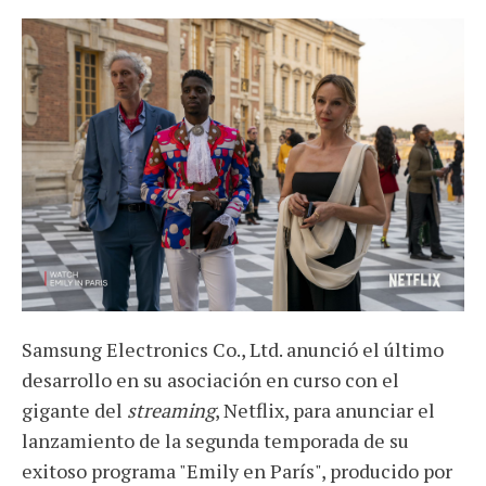
Samsung Electronics Co., Ltd. anunció el último
desarrollo en su asociación en curso con el
gigante del
streaming
, Netflix, para anunciar el
lanzamiento de la segunda temporada de su
exitoso programa "Emily en París", producido por