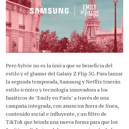
Pero Sylvie no es la única que se beneficia del
estilo y el glamur del Galaxy Z Flip 5G. Para lanzar
la segunda temporada, Samsung y Netflix traerán
estilo icónico y tecnología innovadora a los
fanáticos de "Emily en París" a través de una
campaña integrada, con anuncios fuera de línea,
contenido social e influyente, y un filtro de
TikTok que brinda una nueva forma para que los