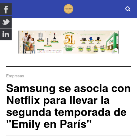
Empresas
Samsung se asocia con
Netflix para llevar la
segunda temporada de
"Emily en París"