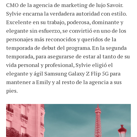
CMO de la agencia de marketing de lujo Savoir.
Sylvie encarna la verdadera autoridad con estilo.
Excelente en su trabajo, poderosa, dominante y
elegante sin esfuerzo, se convirtió en uno de los
personajes más reconocidos y queridos de la
temporada de debut del programa. En la segunda
temporada, para asegurarse de estar al tanto de su
vida personal y profesional, Sylvie eligió el
elegante y ágil Samsung Galaxy Z Flip 5G para
mantener a Emily y al resto de la agencia a sus
pies.