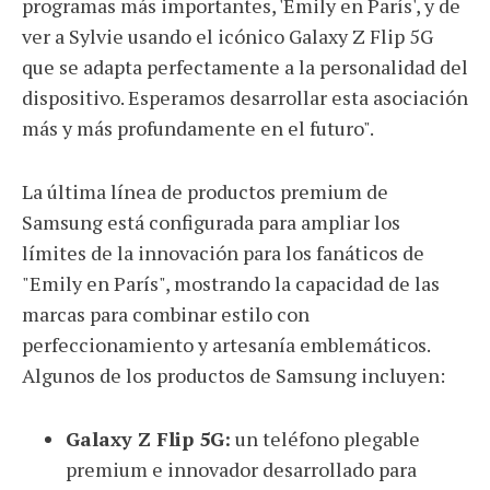
programas más importantes, 'Emily en París', y de
ver a Sylvie usando el icónico Galaxy Z Flip 5G
que se adapta perfectamente a la personalidad del
dispositivo. Esperamos desarrollar esta asociación
más y más profundamente en el futuro".
La última línea de productos premium de
Samsung está configurada para ampliar los
límites de la innovación para los fanáticos de
"Emily en París", mostrando la capacidad de las
marcas para combinar estilo con
perfeccionamiento y artesanía emblemáticos.
Algunos de los productos de Samsung incluyen:
Galaxy Z Flip 5G:
un teléfono plegable
premium e innovador desarrollado para