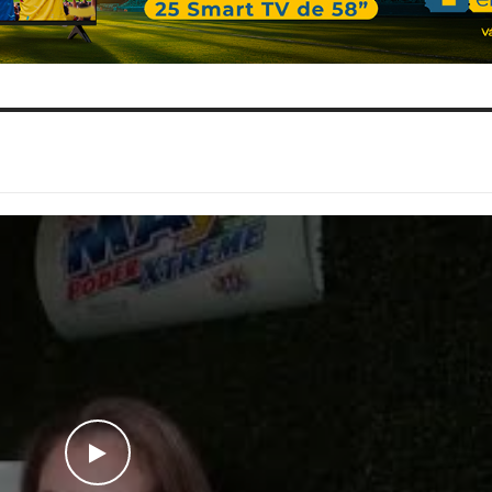
WATCH THE VIDEO