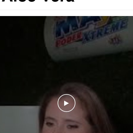
WATCH THE VIDEO