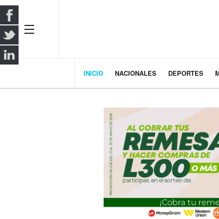
INICIO
NACIONALES
DEPORTES