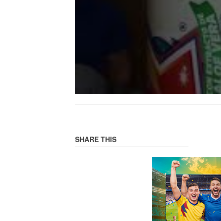
SHARE THIS