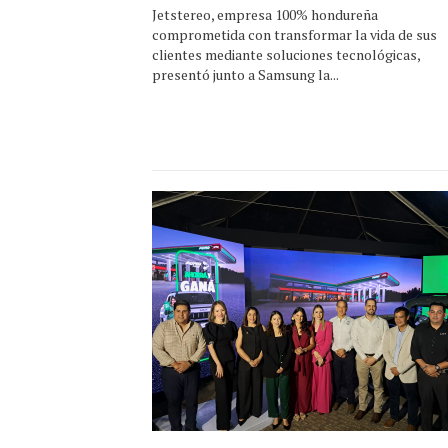
Jetstereo, empresa 100% hondureña
comprometida con transformar la vida de sus
clientes mediante soluciones tecnológicas,
presentó junto a Samsung la...