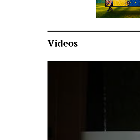
Videos