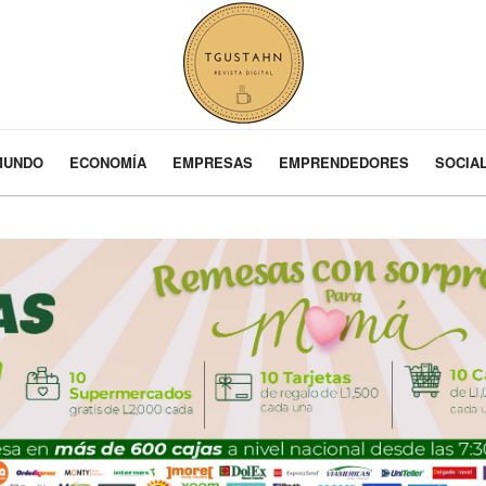
MUNDO
ECONOMÍA
EMPRESAS
EMPRENDEDORES
SOCIA