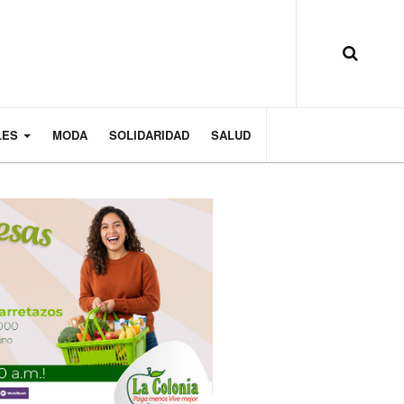
LES
MODA
SOLIDARIDAD
SALUD