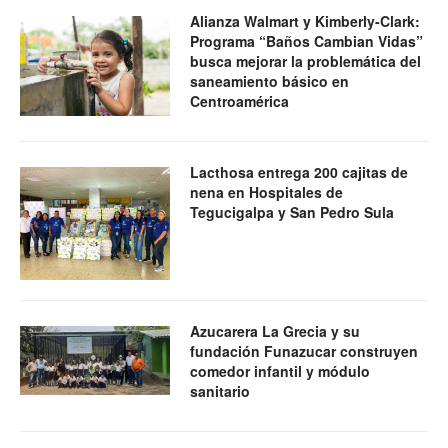
Alianza Walmart y Kimberly-Clark:
Programa “Baños Cambian Vidas”
busca mejorar la problemática del
saneamiento básico en
Centroamérica
Lacthosa entrega 200 cajitas de
nena en Hospitales de
Tegucigalpa y San Pedro Sula
Azucarera La Grecia y su
fundación Funazucar construyen
comedor infantil y módulo
sanitario