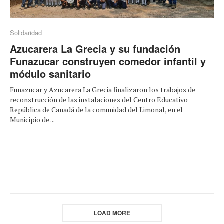
Solidaridad
Azucarera La Grecia y su fundación
Funazucar construyen comedor infantil y
módulo sanitario
Funazucar y Azucarera La Grecia finalizaron los trabajos de
reconstrucción de las instalaciones del Centro Educativo
República de Canadá de la comunidad del Limonal, en el
Municipio de ...
LOAD MORE