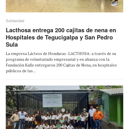
Solidaridad
Lacthosa entrega 200 cajitas de nena en
Hospitales de Tegucigalpa y San Pedro
Sula
La empresa Lácteos de Honduras -LACTHOSA- a través de su
programa de voluntariado empresarial y en alianza con la
Fundación Kafie entregaron 200 Cajitas de Nena, en hospitales
públicos de las ...