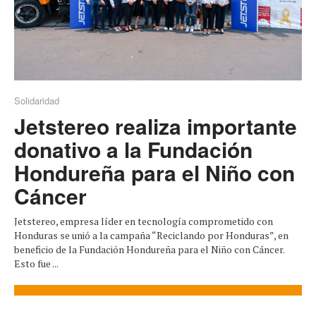
Solidaridad
Jetstereo realiza importante
donativo a la Fundación
Hondureña para el Niño con
Cáncer
Jetstereo, empresa líder en tecnología comprometido con
Honduras se unió a la campaña “Reciclando por Honduras”, en
beneficio de la Fundación Hondureña para el Niño con Cáncer.
Esto fue ...