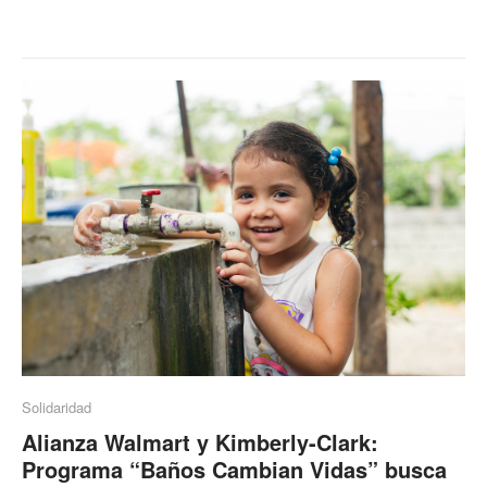
Solidaridad
Alianza Walmart y Kimberly-Clark:
Programa “Baños Cambian Vidas” busca