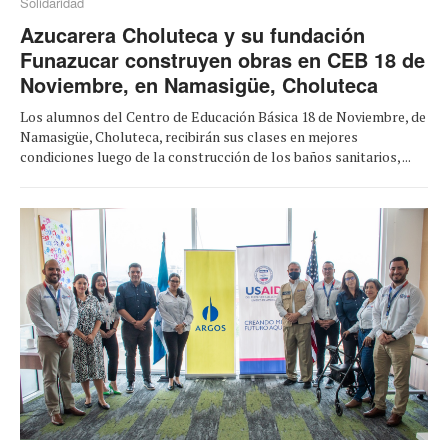
Solidaridad
Azucarera Choluteca y su fundación
Funazucar construyen obras en CEB 18 de
Noviembre, en Namasigüe, Choluteca
Los alumnos del Centro de Educación Básica 18 de Noviembre, de
Namasigüe, Choluteca, recibirán sus clases en mejores
condiciones luego de la construcción de los baños sanitarios, ...