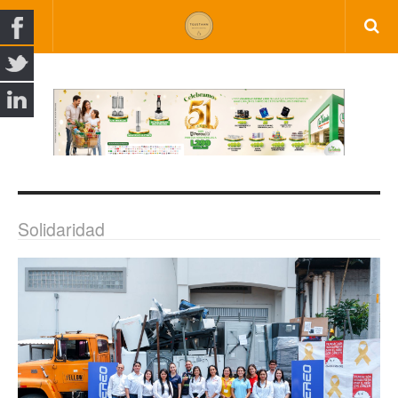
Solidaridad