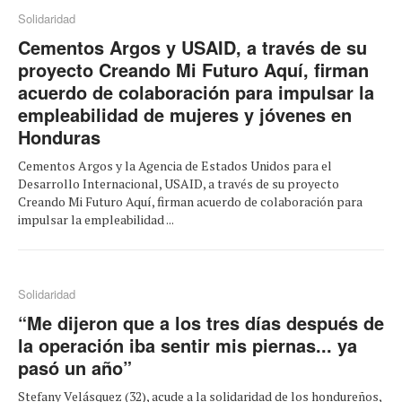
Solidaridad
Cementos Argos y USAID, a través de su
proyecto Creando Mi Futuro Aquí, firman
acuerdo de colaboración para impulsar la
empleabilidad de mujeres y jóvenes en
Honduras
Cementos Argos y la Agencia de Estados Unidos para el
Desarrollo Internacional, USAID, a través de su proyecto
Creando Mi Futuro Aquí, firman acuerdo de colaboración para
impulsar la empleabilidad ...
Solidaridad
“Me dijeron que a los tres días después de
la operación iba sentir mis piernas... ya
pasó un año”
Stefany Velásquez (32), acude a la solidaridad de los hondureños,