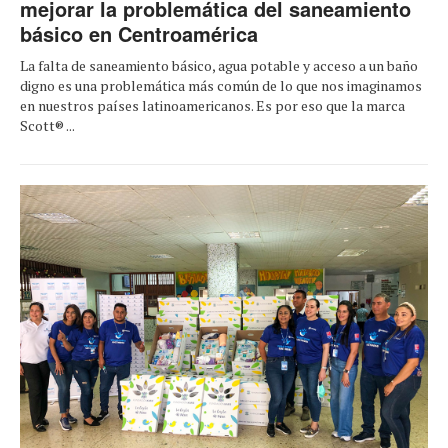
mejorar la problemática del saneamiento
básico en Centroamérica
La falta de saneamiento básico, agua potable y acceso a un baño
digno es una problemática más común de lo que nos imaginamos
en nuestros países latinoamericanos. Es por eso que la marca
Scott® ...