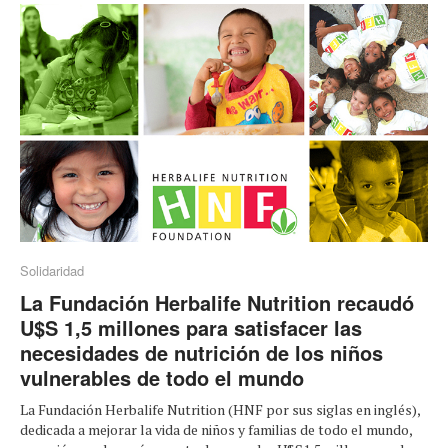
Solidaridad
La Fundación Herbalife Nutrition recaudó
U$S 1,5 millones para satisfacer las
necesidades de nutrición de los niños
vulnerables de todo el mundo
La Fundación Herbalife Nutrition (HNF por sus siglas en inglés),
dedicada a mejorar la vida de niños y familias de todo el mundo,