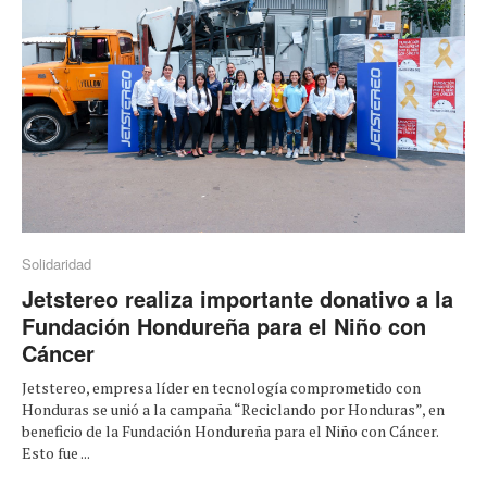
Solidaridad
Jetstereo realiza importante donativo a la
Fundación Hondureña para el Niño con
Cáncer
Jetstereo, empresa líder en tecnología comprometido con
Honduras se unió a la campaña “Reciclando por Honduras”, en
beneficio de la Fundación Hondureña para el Niño con Cáncer.
Esto fue ...