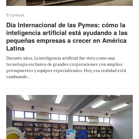
Empresas
Día Internacional de las Pymes: cómo la
inteligencia artificial está ayudando a las
pequeñas empresas a crecer en América
Latina
Durante años, la inteligencia artificial fue vista como una
tecnología exclusiva de grandes corporaciones con amplios
presupuestos y equipos especializados. Hoy, esa realidad está
cambiando ...