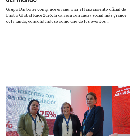
Grupo Bimbo se complace en anunciar el lanzamiento oficial de
Bimbo Global Race 2026, la carrera con causa social más grande
del mundo, consolidándose como uno de los eventos ...