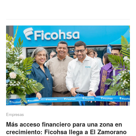
Empresas
Más acceso financiero para una zona en
crecimiento: Ficohsa llega a El Zamorano