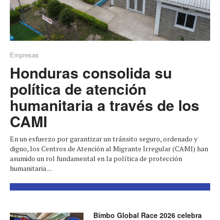
Empresas
Honduras consolida su
política de atención
humanitaria a través de los
CAMI
En un esfuerzo por garantizar un tránsito seguro, ordenado y
digno, los Centros de Atención al Migrante Irregular (CAMI) han
asumido un rol fundamental en la política de protección
humanitaria ...
Bimbo Global Race 2026 celebra