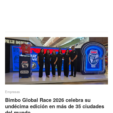
Empresas
Bimbo Global Race 2026 celebra su
undécima edición en más de 35 ciudades
del mundo