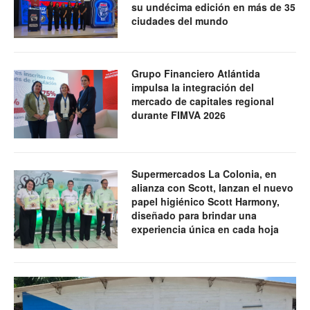
su undécima edición en más de 35
ciudades del mundo
Grupo Financiero Atlántida
impulsa la integración del
mercado de capitales regional
durante FIMVA 2026
Supermercados La Colonia, en
alianza con Scott, lanzan el nuevo
papel higiénico Scott Harmony,
diseñado para brindar una
experiencia única en cada hoja