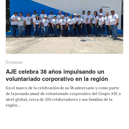
Empresas
AJE celebra 38 años impulsando un
voluntariado corporativo en la región
En el marco de la celebración de su 38 aniversario y como parte
de la jornada anual de voluntariado corporativo del Grupo AJE a
nivel global, cerca de 150 colaboradores y sus familias de la
región ...