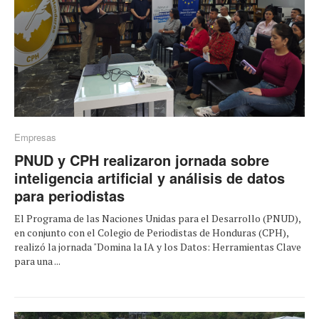
Empresas
PNUD y CPH realizaron jornada sobre
inteligencia artificial y análisis de datos
para periodistas
El Programa de las Naciones Unidas para el Desarrollo (PNUD),
en conjunto con el Colegio de Periodistas de Honduras (CPH),
realizó la jornada "Domina la IA y los Datos: Herramientas Clave
para una ...