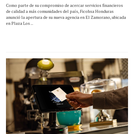
Como parte de su compromiso de acercar servicios financieros
de calidad a más comunidades del país, Ficohsa Honduras
anunció la apertura de su nueva agencia en El Zamorano, ubicada
en Plaza Los ...