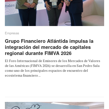
Empresas
Grupo Financiero Atlántida impulsa la
integración del mercado de capitales
regional durante FIMVA 2026
El Foro Internacional de Emisores de los Mercados de Valores
de las Américas (FIMVA 2026) se desarrolla en San Pedro Sula
como uno de los principales espacios de encuentro del
ecosistema financiero ...