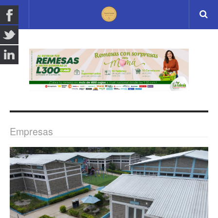
Empresas