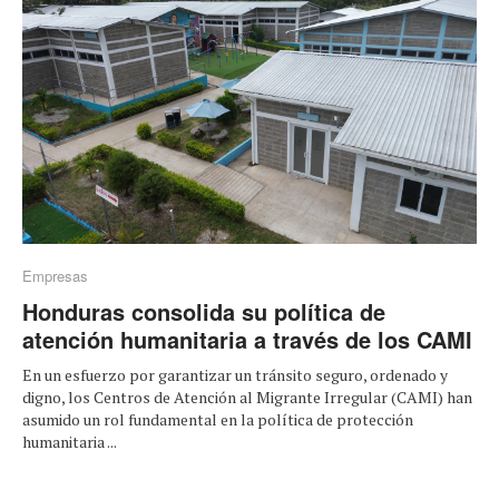
Empresas
Honduras consolida su política de
atención humanitaria a través de los CAMI
En un esfuerzo por garantizar un tránsito seguro, ordenado y
digno, los Centros de Atención al Migrante Irregular (CAMI) han
asumido un rol fundamental en la política de protección
humanitaria ...