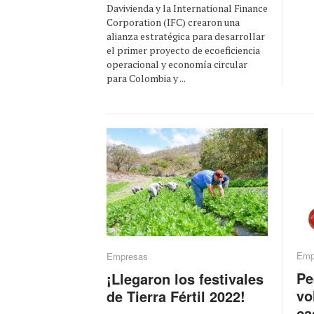
Davivienda y la International Finance
Corporation (IFC) crearon una
alianza estratégica para desarrollar
el primer proyecto de ecoeficiencia
operacional y economía circular
para Colombia y ...
Emp
Empresas
Pe
¡Llegaron los festivales
vo
de Tierra Fértil 2022!
ca