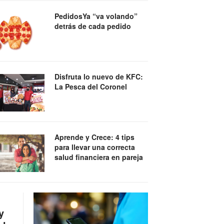
PedidosYa “va volando”
detrás de cada pedido
Disfruta lo nuevo de KFC:
La Pesca del Coronel
Aprende y Crece: 4 tips
para llevar una correcta
salud financiera en pareja
y