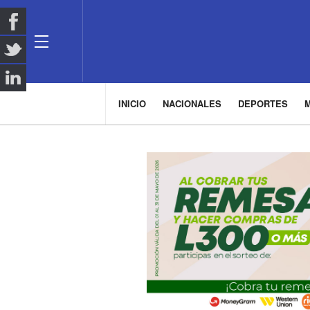
INICIO
NACIONALES
DEPORTES