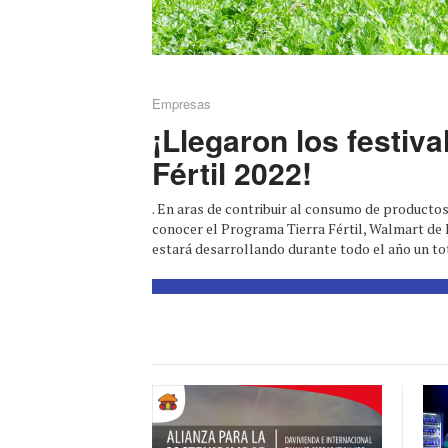
Empresas
¡Llegaron los festiva
Fértil 2022!
. En aras de contribuir al consumo de productos
conocer el Programa Tierra Fértil, Walmart de
estará desarrollando durante todo el año un tota