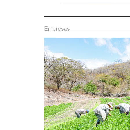
Empresas