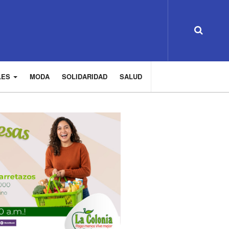
LES
MODA
SOLIDARIDAD
SALUD