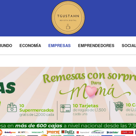
MUNDO
ECONOMÍA
EMPRESAS
EMPRENDEDORES
SOCIA