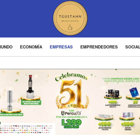
MUNDO
ECONOMÍA
EMPRESAS
EMPRENDEDORES
SOCIA