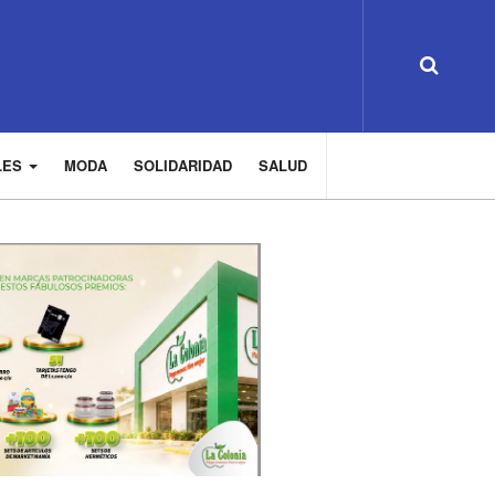
LES
MODA
SOLIDARIDAD
SALUD