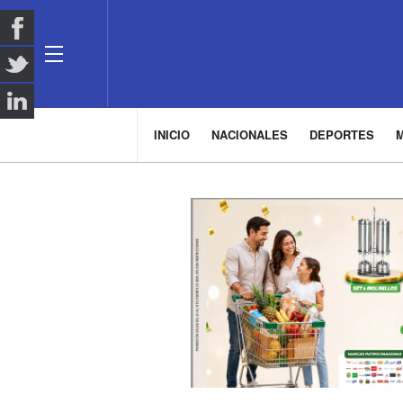
INICIO
NACIONALES
DEPORTES