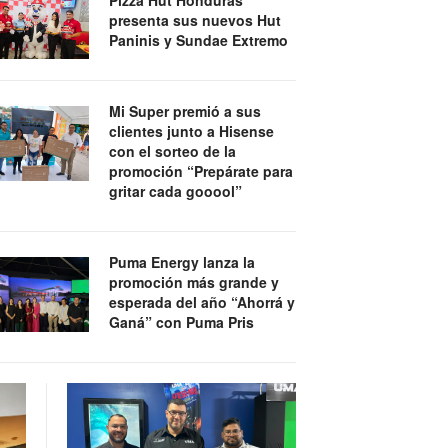
presenta sus nuevos Hut
Paninis y Sundae Extremo
Mi Super premió a sus
clientes junto a Hisense
con el sorteo de la
promoción “Prepárate para
gritar cada gooool”
Puma Energy lanza la
promoción más grande y
esperada del año “Ahorrá y
Ganá” con Puma Pris