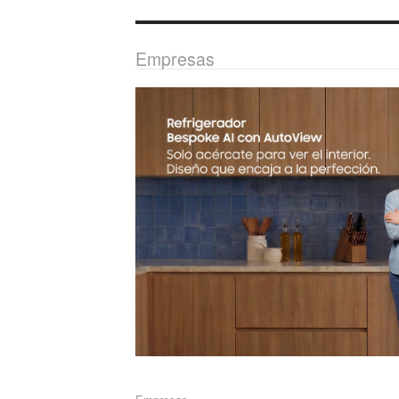
Empresas