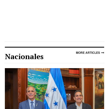
MORE ARTICLES
Nacionales