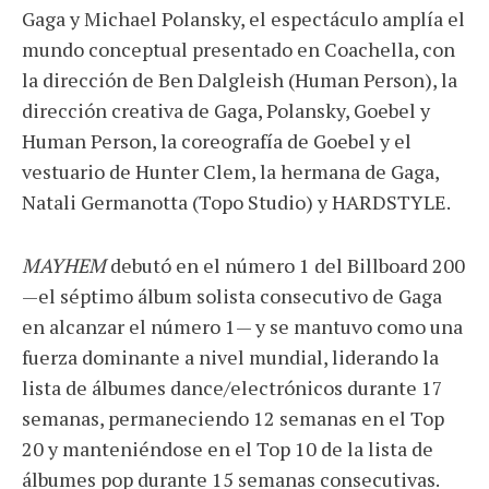
Gaga y Michael Polansky, el espectáculo amplía el
mundo conceptual presentado en Coachella, con
la dirección de Ben Dalgleish (Human Person), la
dirección creativa de Gaga, Polansky, Goebel y
Human Person, la coreografía de Goebel y el
vestuario de Hunter Clem, la hermana de Gaga,
Natali Germanotta (Topo Studio) y HARDSTYLE.
MAYHEM
debutó en el número 1 del Billboard 200
—el séptimo álbum solista consecutivo de Gaga
en alcanzar el número 1— y se mantuvo como una
fuerza dominante a nivel mundial, liderando la
lista de álbumes dance/electrónicos durante 17
semanas, permaneciendo 12 semanas en el Top
20 y manteniéndose en el Top 10 de la lista de
álbumes pop durante 15 semanas consecutivas.