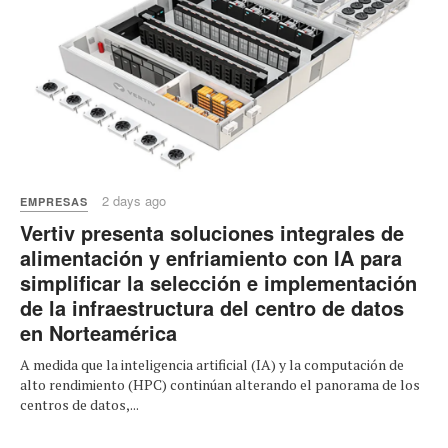
2 days ago
EMPRESAS
Vertiv presenta soluciones integrales de
alimentación y enfriamiento con IA para
simplificar la selección e implementación
de la infraestructura del centro de datos
en Norteamérica
A medida que la inteligencia artificial (IA) y la computación de
alto rendimiento (HPC) continúan alterando el panorama de los
centros de datos,...