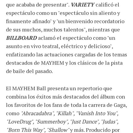
que acababa de presentar".
VARIETY
calificó el
espectáculo como un "espectáculo sin aliento y
finamente afinado" y "un bienvenido recordatorio
de sus muchos, muchos talentos", mientras que
BILLBOARD
aclamó el espectáculo como "un
asunto en vivo teatral, eléctrico y delicioso",
enfatizando las actuaciones cargadas de los temas
destacados de MAYHEM y los clásicos de la pista
de baile del pasado.
El MAYHEM Ball presenta un repertorio que
combina los éxitos más destacados del álbum con
los favoritos de los fans de toda la carrera de Gaga,
como
"Abracadabra", "Killah", "Vanish Into You",
"LoveDrug", "Summerboy", "Just Dance", "Judas",
"Born This Way", "Shallow"
y más. Producido por