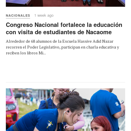
1 week ago
NACIONALES
Congreso Nacional fortalece la educación
con visita de estudiantes de Nacaome
Alrededor de 68 alumnos de la Escuela Hassive Adid Nazar
recorren el Poder Legislativo, participan en charla educativa y
reciben los libros Mi...