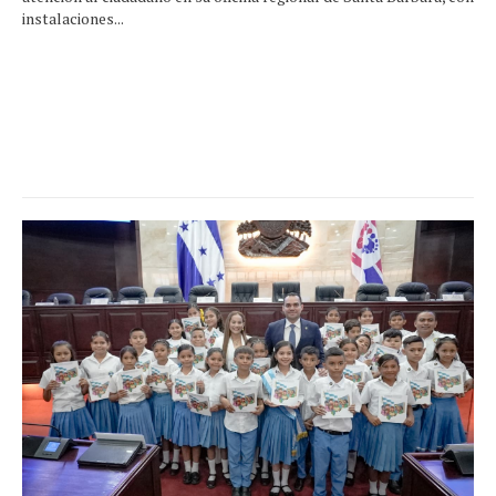
instalaciones...