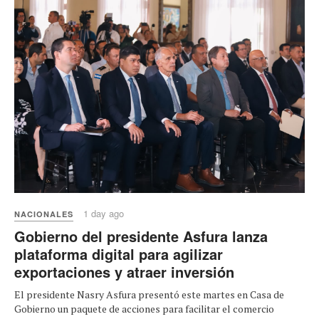
1 day ago
NACIONALES
Gobierno del presidente Asfura lanza
plataforma digital para agilizar
exportaciones y atraer inversión
El presidente Nasry Asfura presentó este martes en Casa de
Gobierno un paquete de acciones para facilitar el comercio