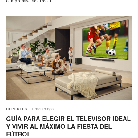
compromiso de ofrecer...
1 month ago
DEPORTES
GUÍA PARA ELEGIR EL TELEVISOR IDEAL
Y VIVIR AL MÁXIMO LA FIESTA DEL
FÚTBOL