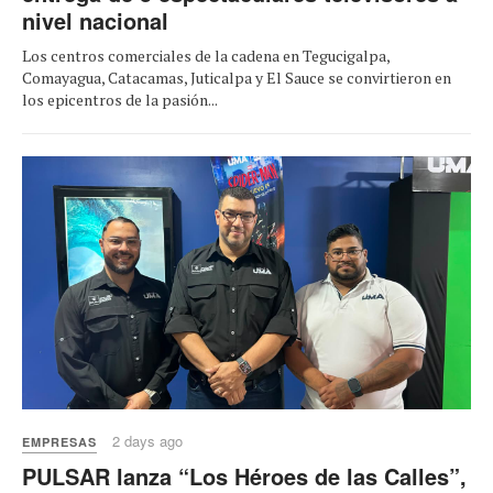
nivel nacional
Los centros comerciales de la cadena en Tegucigalpa,
Comayagua, Catacamas, Juticalpa y El Sauce se convirtieron en
los epicentros de la pasión...
2 days ago
EMPRESAS
PULSAR lanza “Los Héroes de las Calles”,