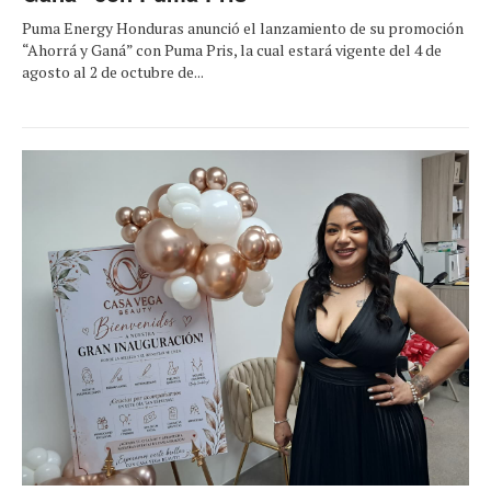
Puma Energy Honduras anunció el lanzamiento de su promoción
“Ahorrá y Ganá” con Puma Pris, la cual estará vigente del 4 de
agosto al 2 de octubre de...