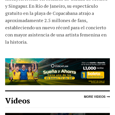
y Singapur. En Río de Janeiro, su espectáculo
gratuito en la playa de Copacabana atrajo a
aproximadamente 2.5 millones de fans,
estableciendo un nuevo récord para el concierto
con mayor asistencia de una artista femenina en
la historia.
MORE VIDEOS
Videos