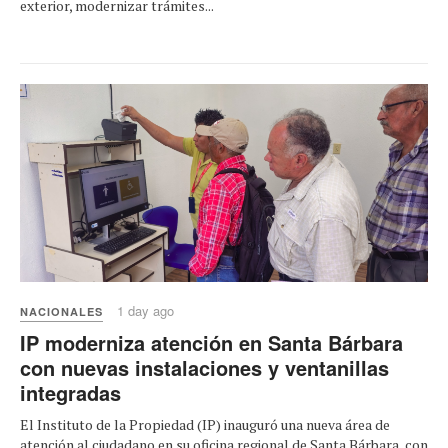
exterior, modernizar trámites...
1 day ago
NACIONALES
IP moderniza atención en Santa Bárbara
con nuevas instalaciones y ventanillas
integradas
El Instituto de la Propiedad (IP) inauguró una nueva área de
atención al ciudadano en su oficina regional de Santa Bárbara, con