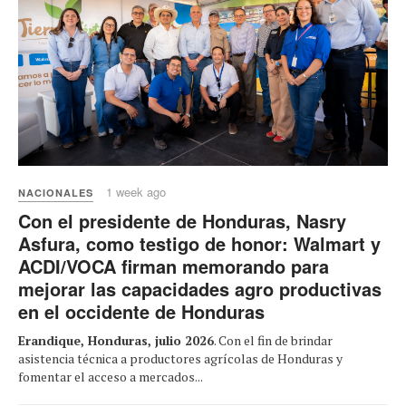
1 week ago
NACIONALES
Con el presidente de Honduras, Nasry
Asfura, como testigo de honor: Walmart y
ACDI/VOCA firman memorando para
mejorar las capacidades agro productivas
en el occidente de Honduras
Erandique, Honduras, julio 2026
. Con el fin de brindar
asistencia técnica a productores agrícolas de Honduras y
fomentar el acceso a mercados...