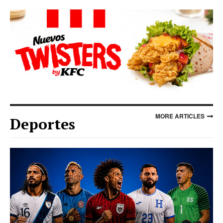
MORE ARTICLES
Deportes