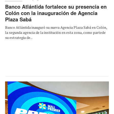
Banco Atlántida fortalece su presencia en
Colón con la inauguración de Agencia
Plaza Sabá
Banco Atlántida inauguró su nueva Agencia Plaza Sabá en Colón,
la segunda agencia de la institución en esta zona, como partede
su estrategia de...