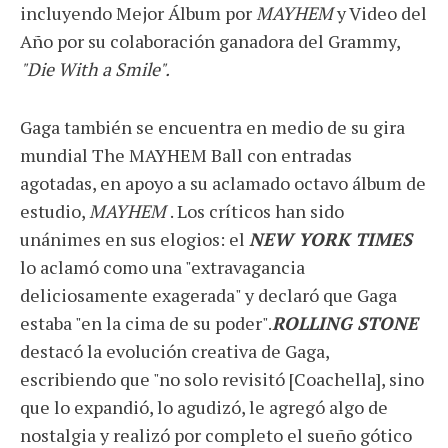
incluyendo Mejor Álbum por
MAYHEM
y Video del
Año por su colaboración ganadora del Grammy,
"Die With a Smile".
Gaga también se encuentra en medio de su gira
mundial The MAYHEM Ball con entradas
agotadas, en apoyo a su aclamado octavo álbum de
estudio,
MAYHEM
. Los críticos han sido
unánimes en sus elogios: el
NEW YORK TIMES
lo aclamó como una "extravagancia
deliciosamente exagerada" y declaró que Gaga
estaba "en la cima de su poder".
ROLLING STONE
destacó la evolución creativa de Gaga,
escribiendo que "no solo revisitó [Coachella], sino
que lo expandió, lo agudizó, le agregó algo de
nostalgia y realizó por completo el sueño gótico