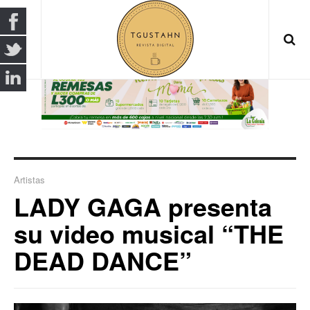
Artistas
LADY GAGA presenta
su video musical “THE
DEAD DANCE”