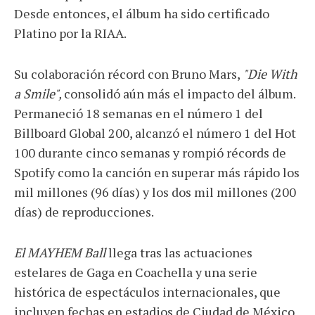
Desde entonces, el álbum ha sido certificado
Platino por la RIAA.
Su colaboración récord con Bruno Mars,
"Die With
a Smile",
consolidó aún más el impacto del álbum.
Permaneció 18 semanas en el número 1 del
Billboard Global 200, alcanzó el número 1 del Hot
100 durante cinco semanas y rompió récords de
Spotify como la canción en superar más rápido los
mil millones (96 días) y los dos mil millones (200
días) de reproducciones.
El MAYHEM Ball
llega tras las actuaciones
estelares de Gaga en Coachella y una serie
histórica de espectáculos internacionales, que
incluyen fechas en estadios de Ciudad de México