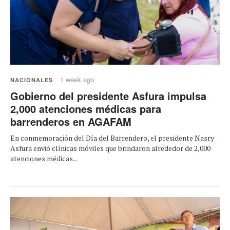
1 week ago
NACIONALES
Gobierno del presidente Asfura impulsa
2,000 atenciones médicas para
barrenderos en AGAFAM
En conmemoración del Día del Barrendero, el presidente Nasry
Asfura envió clínicas móviles que brindaron alrededor de 2,000
atenciones médicas...