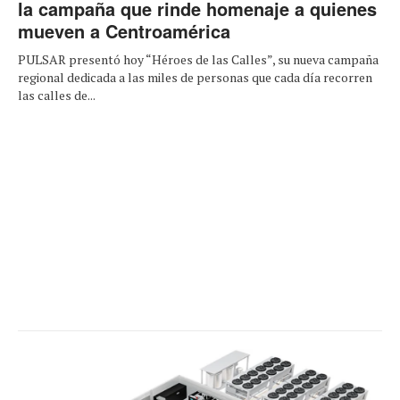
la campaña que rinde homenaje a quienes
mueven a Centroamérica
PULSAR presentó hoy “Héroes de las Calles”, su nueva campaña
regional dedicada a las miles de personas que cada día recorren
las calles de...