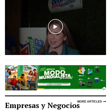
WATCH THE VIDEO
MORE ARTICLES
Empresas y Negocios