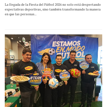
La llegada de la Fiesta del Fútbol 2026 no solo está despertando
expectativas deportivas, sino también transformando la manera
en que las personas...