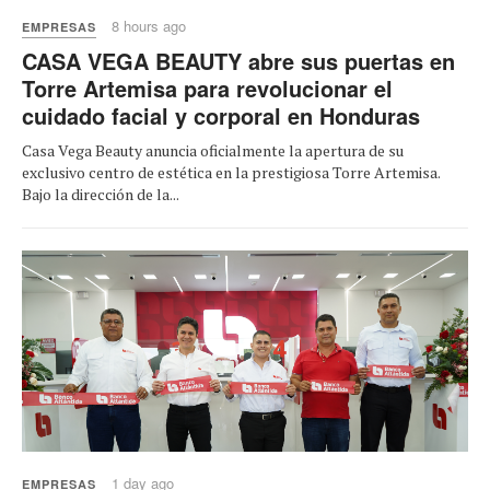
8 hours ago
EMPRESAS
CASA VEGA BEAUTY abre sus puertas en
Torre Artemisa para revolucionar el
cuidado facial y corporal en Honduras
Casa Vega Beauty anuncia oficialmente la apertura de su
exclusivo centro de estética en la prestigiosa Torre Artemisa.
Bajo la dirección de la...
1 day ago
EMPRESAS