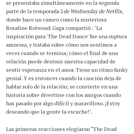
se presentaba simultáneamente en la segunda
parte de la temporada 2
de Wednesday de Netflix
,
donde hace un cameo como la misteriosa
Rosaline Rotwood. Gaga compartió : "La
inspiración para 'The Dead Dance' fue una ruptura
amorosa, y trataba sobre cómo nos sentimos a
veces cuando se termina; cómo el final de una
relación puede destruir nuestra capacidad de
sentir esperanza en el amor. Tiene un ritmo funky
genial. Y es entonces cuando la canción deja de
hablar solo de la relación; se convierte en una
historia sobre divertirse con los amigos cuando
has pasado por algo difícil y maravilloso. ¡Estoy
deseando que la gente la escuche!".
Las primeras reacciones elogiaron “The Dead