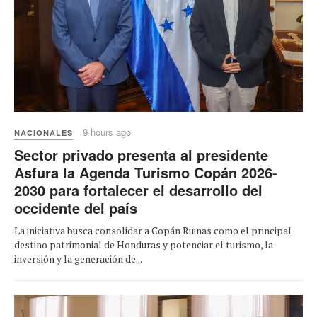
9 hours ago
NACIONALES
Sector privado presenta al presidente
Asfura la Agenda Turismo Copán 2026-
2030 para fortalecer el desarrollo del
occidente del país
La iniciativa busca consolidar a Copán Ruinas como el principal
destino patrimonial de Honduras y potenciar el turismo, la
inversión y la generación de...