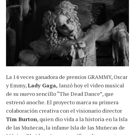
La 14 veces ganadora de premios GRAMMY, Oscar
y Emmy,
Lady Gaga,
lanzó hoy el video musical
de su nuevo sencillo “The Dead Dance”, que
estrenó anoche.
El proyecto marca su primera
colaboración creativa con el visionario director
Tim Burton
, quien dio vida a la historia en la Isla
de las Muñecas, la infame Isla de las Muñecas de