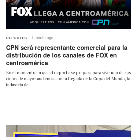
1 month ago
DEPORTES
CPN será representante comercial para la
distribución de los canales de FOX en
centroamérica
En el momento en que el deporte se prepara para vivir uno de sus
ciclos de mayor audiencia con la llegada de la Copa del Mundo, la
industria de...