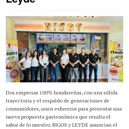
Dos empresas 100% hondureñas, con una sólida
trayectoria y el respaldo de generaciones de
consumidores, unen esfuerzos para presentar una
nueva propuesta gastronómica que resalta el
sabor de lo nuestro. BIGOS y LEYDE anuncian el