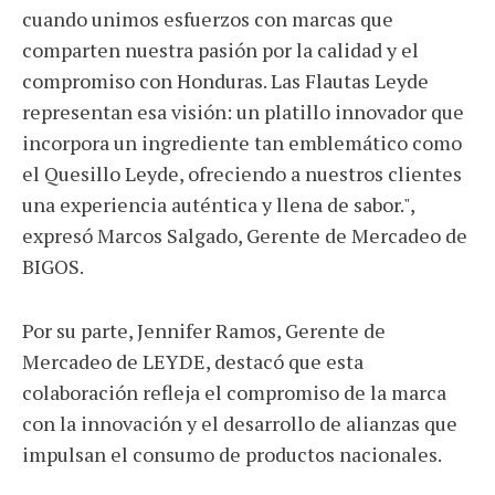
cuando unimos esfuerzos con marcas que
comparten nuestra pasión por la calidad y el
compromiso con Honduras. Las Flautas Leyde
representan esa visión: un platillo innovador que
incorpora un ingrediente tan emblemático como
el Quesillo Leyde, ofreciendo a nuestros clientes
una experiencia auténtica y llena de sabor.",
expresó Marcos Salgado, Gerente de Mercadeo de
BIGOS.
Por su parte, Jennifer Ramos, Gerente de
Mercadeo de LEYDE, destacó que esta
colaboración refleja el compromiso de la marca
con la innovación y el desarrollo de alianzas que
impulsan el consumo de productos nacionales.