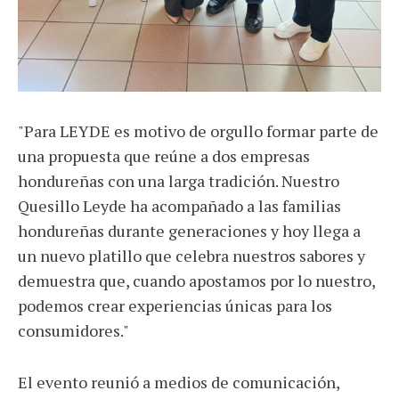
"Para LEYDE es motivo de orgullo formar parte de
una propuesta que reúne a dos empresas
hondureñas con una larga tradición. Nuestro
Quesillo Leyde ha acompañado a las familias
hondureñas durante generaciones y hoy llega a
un nuevo platillo que celebra nuestros sabores y
demuestra que, cuando apostamos por lo nuestro,
podemos crear experiencias únicas para los
consumidores."
El evento reunió a medios de comunicación,