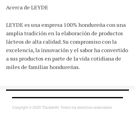
Acerca de LEYDE
LEYDE es una empresa 100% hondureña con una
amplia tradición en la elaboración de productos
lácteos de alta calidad. Su compromiso con la
excelencia, la innovación y el sabor ha convertido
a sus productos en parte de la vida cotidiana de
miles de familias hondureñas.
Copyright © 2020 TGustaHN. Todos los derechos reservados.