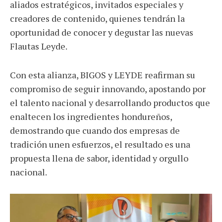
aliados estratégicos, invitados especiales y
creadores de contenido, quienes tendrán la
oportunidad de conocer y degustar las nuevas
Flautas Leyde.
Con esta alianza, BIGOS y LEYDE reafirman su
compromiso de seguir innovando, apostando por
el talento nacional y desarrollando productos que
enaltecen los ingredientes hondureños,
demostrando que cuando dos empresas de
tradición unen esfuerzos, el resultado es una
propuesta llena de sabor, identidad y orgullo
nacional.