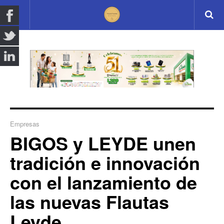
Empresas
BIGOS y LEYDE unen
tradición e innovación
con el lanzamiento de
las nuevas Flautas
Leyde