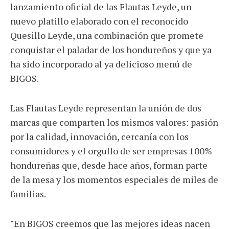
lanzamiento oficial de las Flautas Leyde, un
nuevo platillo elaborado con el reconocido
Quesillo Leyde, una combinación que promete
conquistar el paladar de los hondureños y que ya
ha sido incorporado al ya delicioso menú de
BIGOS.
Las Flautas Leyde representan la unión de dos
marcas que comparten los mismos valores: pasión
por la calidad, innovación, cercanía con los
consumidores y el orgullo de ser empresas 100%
hondureñas que, desde hace años, forman parte
de la mesa y los momentos especiales de miles de
familias.
"En BIGOS creemos que las mejores ideas nacen