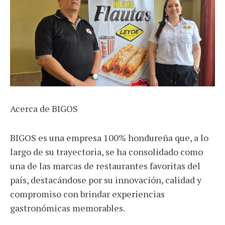
Acerca de BIGOS
BIGOS es una empresa 100% hondureña que, a lo
largo de su trayectoria, se ha consolidado como
una de las marcas de restaurantes favoritas del
país, destacándose por su innovación, calidad y
compromiso con brindar experiencias
gastronómicas memorables.