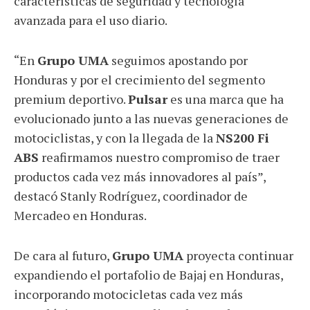
características de seguridad y tecnología
avanzada para el uso diario.
“En
Grupo UMA
seguimos apostando por
Honduras y por el crecimiento del segmento
premium deportivo.
Pulsar
es una marca que ha
evolucionado junto a las nuevas generaciones de
motociclistas, y con la llegada de la
NS200 Fi
ABS
reafirmamos nuestro compromiso de traer
productos cada vez más innovadores al país”,
destacó Stanly Rodríguez, coordinador de
Mercadeo en Honduras.
De cara al futuro,
Grupo UMA
proyecta continuar
expandiendo el portafolio de Bajaj en Honduras,
incorporando motocicletas cada vez más