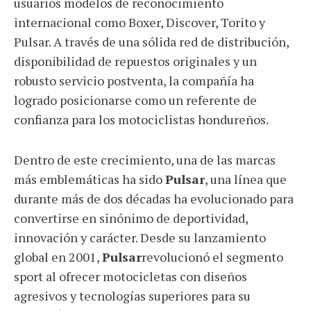
usuarios modelos de reconocimiento
internacional como Boxer, Discover, Torito y
Pulsar. A través de una sólida red de distribución,
disponibilidad de repuestos originales y un
robusto servicio postventa, la compañía ha
logrado posicionarse como un referente de
confianza para los motociclistas hondureños.
Dentro de este crecimiento, una de las marcas
más emblemáticas ha sido
Pulsar
, una línea que
durante más de dos décadas ha evolucionado para
convertirse en sinónimo de deportividad,
innovación y carácter. Desde su lanzamiento
global en 2001,
Pulsar
revolucionó el segmento
sport al ofrecer motocicletas con diseños
agresivos y tecnologías superiores para su