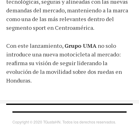
tecnológicas, seguras y alineadas con las nuevas
demandas del mercado, manteniendo a la marca
como una de las más relevantes dentro del
segmento sport en Centroamérica.
Con este lanzamiento,
Grupo UMA
no solo
introduce una nueva motocicleta al mercado:
reafirma su visión de seguir liderando la
evolución de la movilidad sobre dos ruedas en
Honduras.
Copyright © 2020 TGustaHN. Todos los derechos reservados.