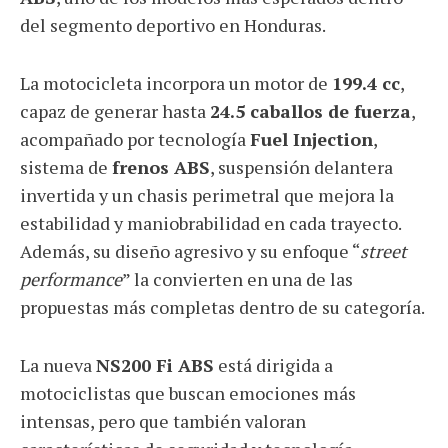
del segmento deportivo en Honduras.
La motocicleta incorpora un motor de
199.4 cc
,
capaz de generar hasta
24.5 caballos de fuerza
,
acompañado por tecnología
Fuel Injection
,
sistema de
frenos ABS
, suspensión delantera
invertida y un chasis perimetral que mejora la
estabilidad y maniobrabilidad en cada trayecto.
Además, su diseño agresivo y su enfoque “
street
performance
” la convierten en una de las
propuestas más completas dentro de su categoría.
La nueva
NS200 Fi ABS
está dirigida a
motociclistas que buscan emociones más
intensas, pero que también valoran