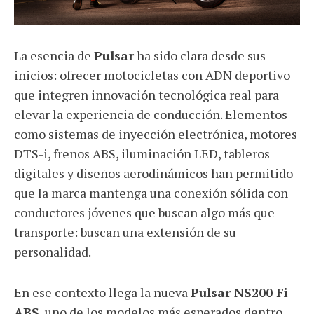
La esencia de
Pulsar
ha sido clara desde sus
inicios: ofrecer motocicletas con ADN deportivo
que integren innovación tecnológica real para
elevar la experiencia de conducción. Elementos
como sistemas de inyección electrónica, motores
DTS-i, frenos ABS, iluminación LED, tableros
digitales y diseños aerodinámicos han permitido
que la marca mantenga una conexión sólida con
conductores jóvenes que buscan algo más que
transporte: buscan una extensión de su
personalidad.
En ese contexto llega la nueva
Pulsar NS200 Fi
ABS
, uno de los modelos más esperados dentro