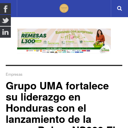
Empresas
Grupo UMA fortalece
su liderazgo en
Honduras con el
lanzamiento de la