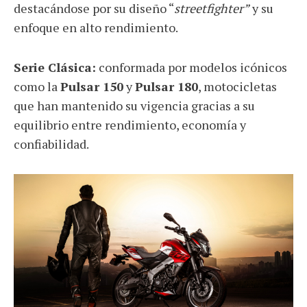
destacándose por su diseño “
streetfighter”
y su
enfoque en alto rendimiento.
Serie Clásica:
conformada por modelos icónicos
como la
Pulsar 150
y
Pulsar 180
, motocicletas
que han mantenido su vigencia gracias a su
equilibrio entre rendimiento, economía y
confiabilidad.