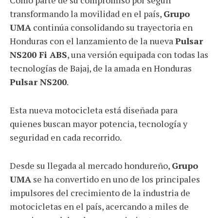
transformando la movilidad en el país,
Grupo
UMA
continúa consolidando su trayectoria en
Honduras con el lanzamiento de la nueva
Pulsar
NS200 Fi ABS
, una versión equipada con todas las
tecnologías de Bajaj, de la amada en Honduras
Pulsar NS200
.
Esta nueva motocicleta está diseñada para
quienes buscan mayor potencia, tecnología y
seguridad en cada recorrido.
Desde su llegada al mercado hondureño,
Grupo
UMA
se ha convertido en uno de los principales
impulsores del crecimiento de la industria de
motocicletas en el país, acercando a miles de