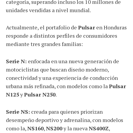
categoría, superando incluso los 10 millones de
unidades vendidas a nivel mundial.
Actualmente, el portafolio de
Pulsar
en Honduras
responde a distintos perfiles de consumidores
mediante tres grandes familias:
Serie N:
enfocada en una nueva generación de
motociclistas que buscan diseño moderno,
conectividad y una experiencia de conducción
urbana más refinada, con modelos como la
Pulsar
N125
y
Pulsar N250
.
Serie NS:
creada para quienes priorizan
desempeño deportivo y adrenalina, con modelos
como la,
NS160
,
NS200
y la nueva
NS400Z
,