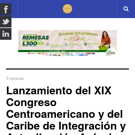
Empresas
Lanzamiento del XIX
Congreso
Centroamericano y del
Caribe de Integración y