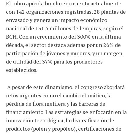
El rubro apícola hondureño cuenta actualmente
con 142 organizaciones registradas, 28 plantas de
envasado y genera un impacto económico
nacional de 131.5 millones de lempiras, según el
BCH. Con un crecimiento del 300% en la última
década, el sector destaca además por un 26% de
participación de jóvenes y mujeres, y un margen
de utilidad del 37% para los productores
establecidos.
A pesar de este dinamismo, el congreso abordará
retos urgentes como el cambio climático, la
pérdida de flora melífera y las barreras de
financiamiento. Las estrategias se enfocarán en la
innovación tecnológica, la diversificación de
productos (polen y propóleo), certificaciones de