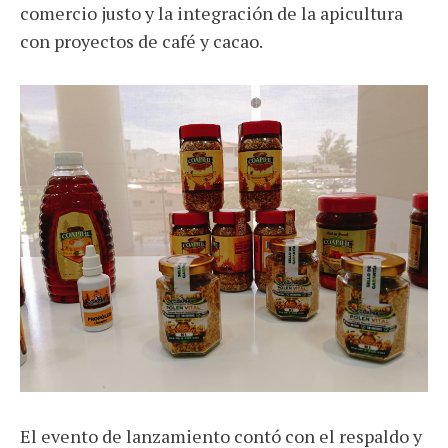
comercio justo y la integración de la apicultura
con proyectos de café y cacao.
El evento de lanzamiento contó con el respaldo y