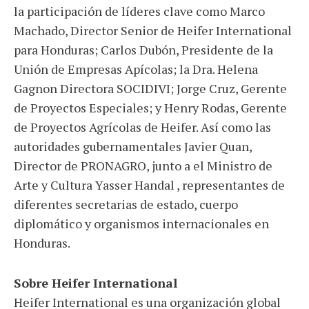
la participación de líderes clave como Marco
Machado, Director Senior de Heifer International
para Honduras; Carlos Dubón, Presidente de la
Unión de Empresas Apícolas; la Dra. Helena
Gagnon Directora SOCIDIVI; Jorge Cruz, Gerente
de Proyectos Especiales; y Henry Rodas, Gerente
de Proyectos Agrícolas de Heifer. Así como las
autoridades gubernamentales Javier Quan,
Director de PRONAGRO, junto a el Ministro de
Arte y Cultura Yasser Handal , representantes de
diferentes secretarias de estado, cuerpo
diplomático y organismos internacionales en
Honduras.
Sobre Heifer International
Heifer International es una organización global