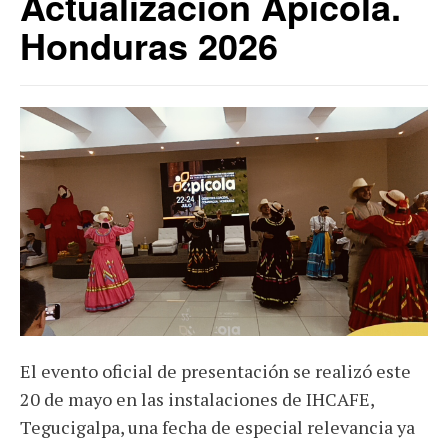
Actualización Apícola.
Honduras 2026
El evento oficial de presentación se realizó este
20 de mayo en las instalaciones de IHCAFE,
Tegucigalpa, una fecha de especial relevancia ya