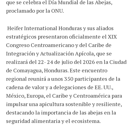
que se celebra el Día Mundial de las Abejas,
proclamado por la ONU.
Heifer International Honduras y sus aliados
estratégicos presentaron oficialmente el XIX
Congreso Centroamericano y del Caribe de
Integración y Actualización Apícola, que se
realizará del 22- 24 de julio del 2026 en la Ciudad
de Comayagua, Honduras. Este encuentro
regional reunirá a unos 350 participantes de la
cadena de valor y a delegaciones de EE. UU.,
México, Europa, el Caribe y Centroamérica para
impulsar una apicultura sostenible y resiliente,
destacando la importancia de las abejas en la
seguridad alimentaria y el ecosistema.