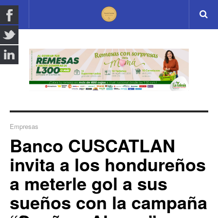
Empresas
Banco CUSCATLAN
invita a los hondureños
a meterle gol a sus
sueños con la campaña