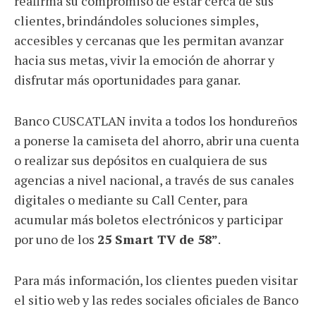
reafirma su compromiso de estar cerca de sus
clientes, brindándoles soluciones simples,
accesibles y cercanas que les permitan avanzar
hacia sus metas, vivir la emoción de ahorrar y
disfrutar más oportunidades para ganar.
Banco CUSCATLAN invita a todos los hondureños
a ponerse la camiseta del ahorro, abrir una cuenta
o realizar sus depósitos en cualquiera de sus
agencias a nivel nacional, a través de sus canales
digitales o mediante su Call Center, para
acumular más boletos electrónicos y participar
por uno de los
25 Smart TV de 58”
.
Para más información, los clientes pueden visitar
el sitio web y las redes sociales oficiales de Banco