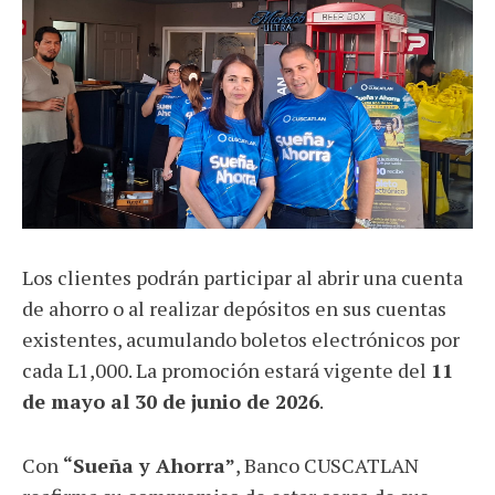
Los clientes podrán participar al abrir una cuenta
de ahorro o al realizar depósitos en sus cuentas
existentes, acumulando boletos electrónicos por
cada L1,000. La promoción estará vigente del
11
de mayo al 30 de junio de 2026
.
Con
“Sueña y Ahorra”
, Banco CUSCATLAN