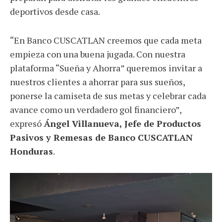
deportivos desde casa.
“En Banco CUSCATLAN creemos que cada meta
empieza con una buena jugada. Con nuestra
plataforma “Sueña y Ahorra” queremos invitar a
nuestros clientes a ahorrar para sus sueños,
ponerse la camiseta de sus metas y celebrar cada
avance como un verdadero gol financiero”,
expresó
Ángel Villanueva, Jefe de Productos
Pasivos y Remesas de Banco CUSCATLAN
Honduras
.