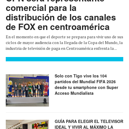
comercial para la
distribución de los canales
de FOX en centroamérica
En el momento en que el deporte se prepara para vivir uno de sus
ciclos de mayor audiencia con la llegada de la Copa del Mundo, la
industria de televisión de paga en Centroamérica enfrenta la ...
Solo con Tigo vive los 104
partidos del Mundial FIFA 2026
desde tu smartphone con Super
Acceso Mundialista
GUÍA PARA ELEGIR EL TELEVISOR
IDEAL Y VIVIR AL MÁXIMO LA