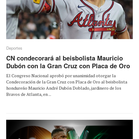
Deportes
CN condecorará al beisbolista Mauricio
Dubón con la Gran Cruz con Placa de Oro
El Congreso Nacional aprobó por unanimidad otorgar la
Condecoración de la Gran Cruz con Placa de Oro al beisbolista
hondureño Mauricio André Dubón Doblado, jardinero de los
Bravos de Atlanta, en ...