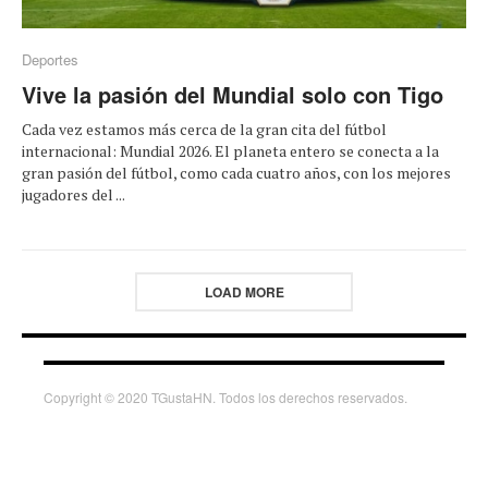
Deportes
Vive la pasión del Mundial solo con Tigo
Cada vez estamos más cerca de la gran cita del fútbol
internacional: Mundial 2026. El planeta entero se conecta a la
gran pasión del fútbol, como cada cuatro años, con los mejores
jugadores del ...
LOAD MORE
Copyright © 2020 TGustaHN. Todos los derechos reservados.