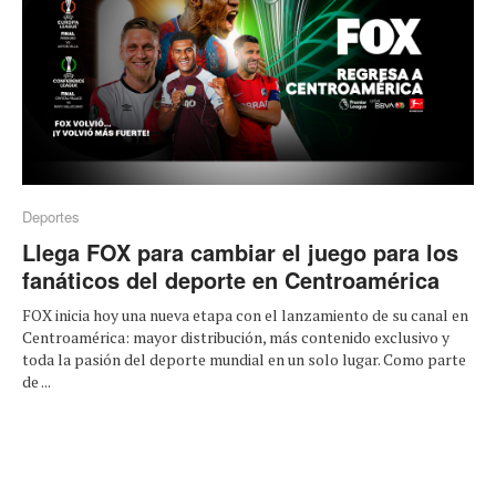
Deportes
Llega FOX para cambiar el juego para los
fanáticos del deporte en Centroamérica
FOX inicia hoy una nueva etapa con el lanzamiento de su canal en
Centroamérica: mayor distribución, más contenido exclusivo y
toda la pasión del deporte mundial en un solo lugar. Como parte
de ...