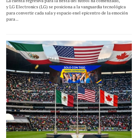
La cuenta regresiva para la fiesta del fútbol ha comenzado,
y LG Electronics (LG) se posiciona a la vanguardia tecnológica
para convertir cada sala y espacio enel epicentro de la emoción
para ...