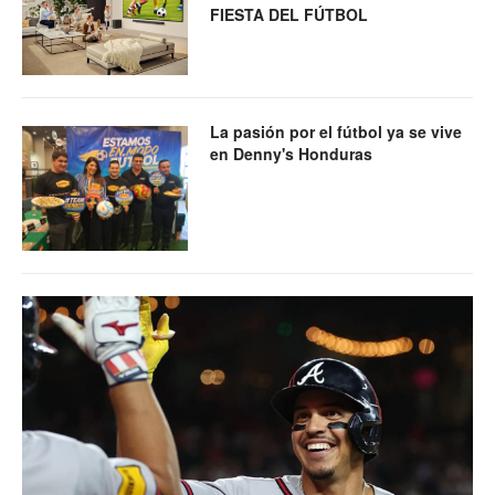
FIESTA DEL FÚTBOL
La pasión por el fútbol ya se vive
en Denny's Honduras