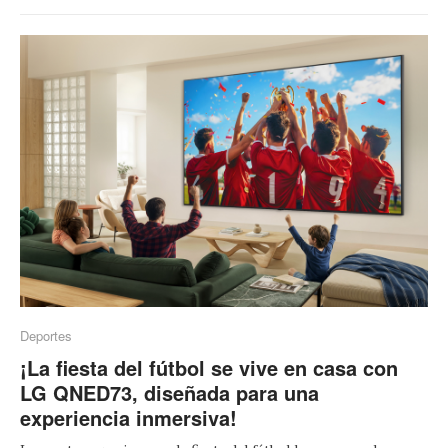
Deportes
¡La fiesta del fútbol se vive en casa con
LG QNED73, diseñada para una
experiencia inmersiva!